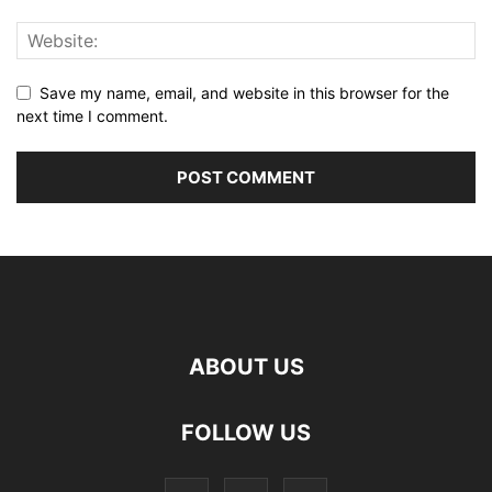
Save my name, email, and website in this browser for the
next time I comment.
ABOUT US
FOLLOW US