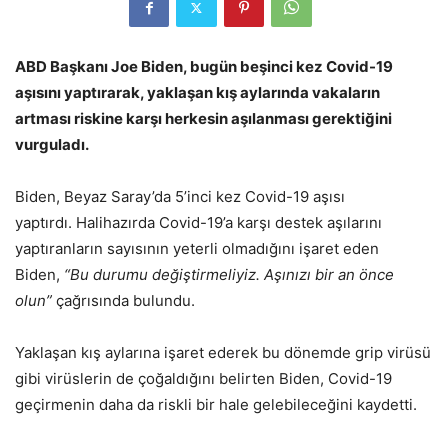
ABD Başkanı Joe Biden, bugün beşinci kez Covid-19
aşısını yaptırarak, yaklaşan kış aylarında vakaların
artması riskine karşı herkesin aşılanması gerektiğini
vurguladı.
Biden, Beyaz Saray’da 5’inci kez Covid-19 aşısı
yaptırdı. Halihazırda Covid-19’a karşı destek aşılarını
yaptıranların sayısının yeterli olmadığını işaret eden
Biden,
“Bu durumu değiştirmeliyiz. Aşınızı bir an önce
olun”
çağrısında bulundu.
Yaklaşan kış aylarına işaret ederek bu dönemde grip virüsü
gibi virüslerin de çoğaldığını belirten Biden, Covid-19
geçirmenin daha da riskli bir hale gelebileceğini kaydetti.