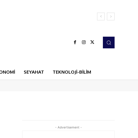
ONOMİ
SEYAHAT
TEKNOLOJİ-BİLİM
- Advertisement -