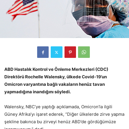
ABD Hastalık Kontrol ve Önleme Merkezleri (CDC)
Direktörü Rochelle Walensky, ülkede Covid-19’un
Omicron varyantına bağlı vakaların henüz tavan
yapmadığına inandığını söyledi.
Walensky, NBC’ye yaptığı açıklamada, Omicron’la ilgili
Güney Afrika’yı işaret ederek, “Diğer ülkelerde zirve yapma
şekline bakınca bu zirveyi henüz ABD’de gördüğümüze