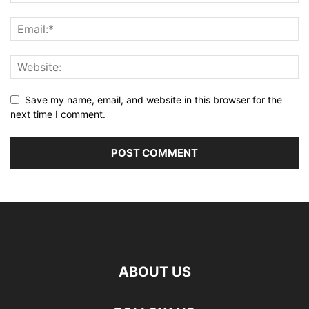
Save my name, email, and website in this browser for the
next time I comment.
ABOUT US