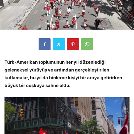
Türk-Amerikan toplumunun her yıl düzenlediği
geleneksel yürüyüş ve ardından gerçekleştirilen
kutlamalar, bu yıl da binlerce kişiyi bir araya getirirken
büyük bir coşkuya sahne oldu.