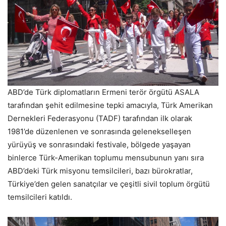
ABD’de Türk diplomatların Ermeni terör örgütü ASALA
tarafından şehit edilmesine tepki amacıyla, Türk Amerikan
Dernekleri Federasyonu (TADF) tarafından ilk olarak
1981’de düzenlenen ve sonrasında gelenekselleşen
yürüyüş ve sonrasındaki festivale, bölgede yaşayan
binlerce Türk-Amerikan toplumu mensubunun yanı sıra
ABD’deki Türk misyonu temsilcileri, bazı bürokratlar,
Türkiye’den gelen sanatçılar ve çeşitli sivil toplum örgütü
temsilcileri katıldı.