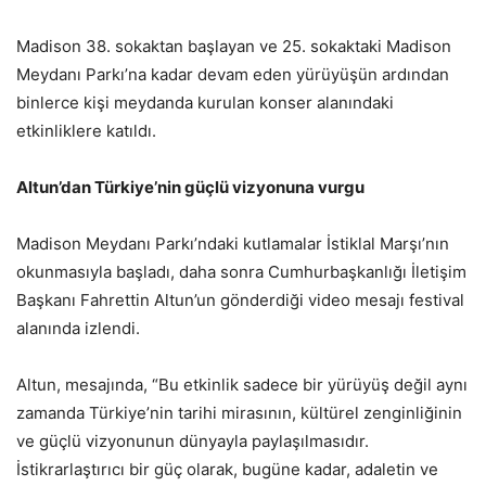
Madison 38. sokaktan başlayan ve 25. sokaktaki Madison
Meydanı Parkı’na kadar devam eden yürüyüşün ardından
binlerce kişi meydanda kurulan konser alanındaki
etkinliklere katıldı.
Altun’dan Türkiye’nin güçlü vizyonuna vurgu
Madison Meydanı Parkı’ndaki kutlamalar İstiklal Marşı’nın
okunmasıyla başladı, daha sonra Cumhurbaşkanlığı İletişim
Başkanı Fahrettin Altun’un gönderdiği video mesajı festival
alanında izlendi.
Altun, mesajında, “Bu etkinlik sadece bir yürüyüş değil aynı
zamanda Türkiye’nin tarihi mirasının, kültürel zenginliğinin
ve güçlü vizyonunun dünyayla paylaşılmasıdır.
İstikrarlaştırıcı bir güç olarak, bugüne kadar, adaletin ve