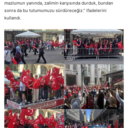
mazlumun yanında, zalimin karşısında durduk, bundan
sonra da bu tutumumuzu sürdüreceğiz.” ifadelerini
kullandı.