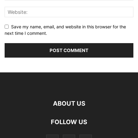
Save my name, email, and website in this browser for the
next time I comment.
ABOUT US
FOLLOW US