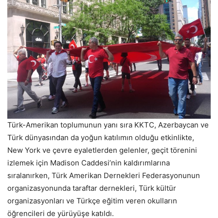
Türk-Amerikan toplumunun yanı sıra KKTC, Azerbaycan ve
Türk dünyasından da yoğun katılımın olduğu etkinlikte,
New York ve çevre eyaletlerden gelenler, geçit törenini
izlemek için Madison Caddesi’nin kaldırımlarına
sıralanırken, Türk Amerikan Dernekleri Federasyonunun
organizasyonunda taraftar dernekleri, Türk kültür
organizasyonları ve Türkçe eğitim veren okulların
öğrencileri de yürüyüşe katıldı.