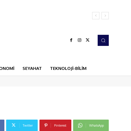
ONOMİ
SEYAHAT
TEKNOLOJİ-BİLİM
Twitter
Pinterest
WhatsApp