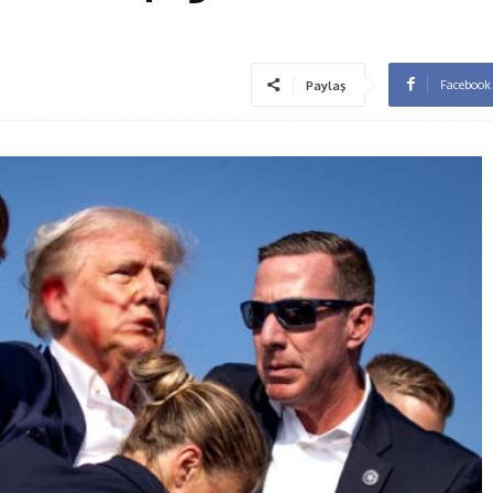
Facebook
Paylaş