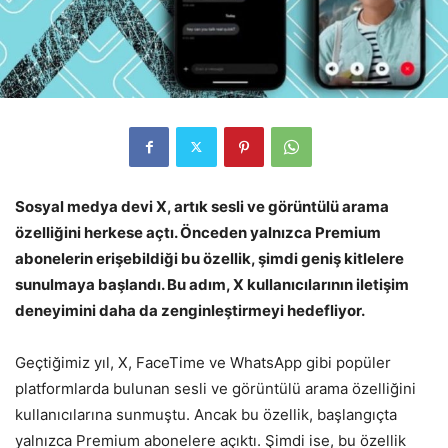
Sosyal medya devi X, artık sesli ve görüntülü arama
özelliğini herkese açtı. Önceden yalnızca Premium
abonelerin erişebildiği bu özellik, şimdi geniş kitlelere
sunulmaya başlandı. Bu adım, X kullanıcılarının iletişim
deneyimini daha da zenginleştirmeyi hedefliyor.
Geçtiğimiz yıl, X, FaceTime ve WhatsApp gibi popüler
platformlarda bulunan sesli ve görüntülü arama özelliğini
kullanıcılarına sunmuştu. Ancak bu özellik, başlangıçta
yalnızca Premium abonelere açıktı. Şimdi ise, bu özellik