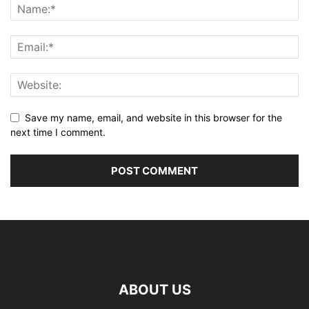
Save my name, email, and website in this browser for the
next time I comment.
ABOUT US