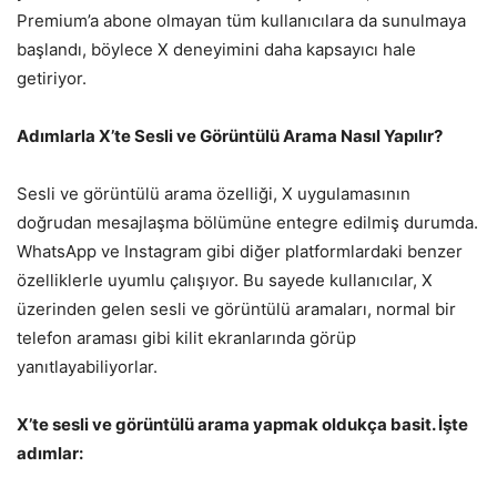
Premium’a abone olmayan tüm kullanıcılara da sunulmaya
başlandı, böylece X deneyimini daha kapsayıcı hale
getiriyor.
Adımlarla X’te Sesli ve Görüntülü Arama Nasıl Yapılır?
Sesli ve görüntülü arama özelliği, X uygulamasının
doğrudan mesajlaşma bölümüne entegre edilmiş durumda.
WhatsApp ve Instagram gibi diğer platformlardaki benzer
özelliklerle uyumlu çalışıyor. Bu sayede kullanıcılar, X
üzerinden gelen sesli ve görüntülü aramaları, normal bir
telefon araması gibi kilit ekranlarında görüp
yanıtlayabiliyorlar.
X’te sesli ve görüntülü arama yapmak oldukça basit. İşte
adımlar: