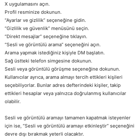
X uygulamasını açın.
Profil resminize dokunun.
“Ayarlar ve gizlilik” seçeneğine gidin.
“Gizlilik ve güvenlik” menüsünü seçin.
“Direkt mesajlar” seçeneğine tıklayın.
“Sesli ve görüntülü arama” seçeneğini açın.
Arama yapmak istediğiniz kişiyle DM başlatın.
Sağ üstteki telefon simgesine dokunun.
Sesli veya görüntülü görüşme seçeneğine dokunun.
Kullanıcılar ayrıca, arama almayı tercih ettikleri kişileri
seçebiliyorlar. Bunlar adres defterindeki kişiler, takip
ettikleri hesaplar veya yalnızca doğrulanmış kullanıcılar
olabilir.
Sesli ve görüntülü aramayı tamamen kapatmak isteyenler
için ise, “Sesli ve görüntülü aramayı etkinleştir” seçeneğini
devre dışı bırakmak yeterli olacaktır.