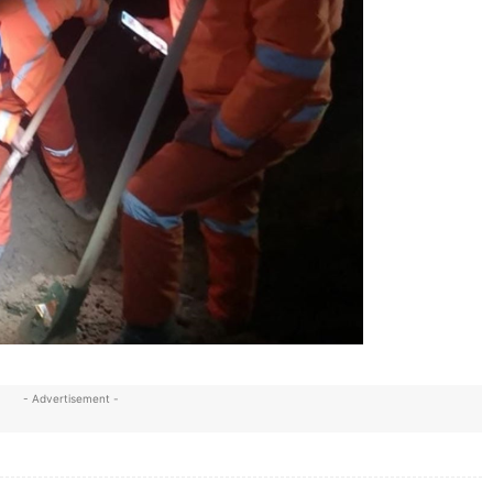
- Advertisement -