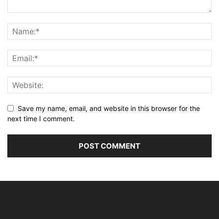
Save my name, email, and website in this browser for the
next time I comment.