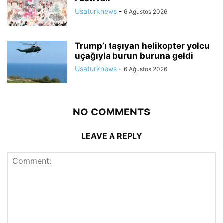
Usaturknews
-
6 Ağustos 2026
Trump’ı taşıyan helikopter yolcu
uçağıyla burun buruna geldi
Usaturknews
-
6 Ağustos 2026
NO COMMENTS
LEAVE A REPLY