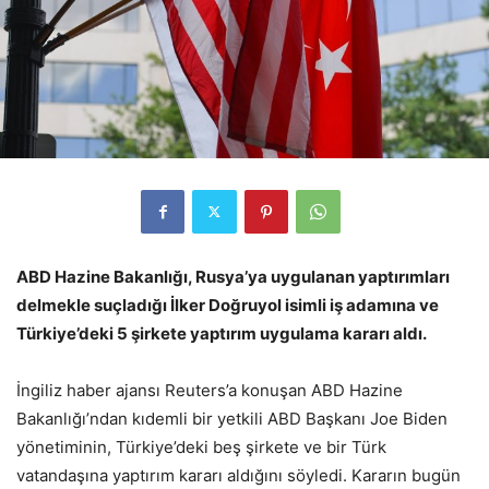
ABD Hazine Bakanlığı, Rusya’ya uygulanan yaptırımları
delmekle suçladığı İlker Doğruyol isimli iş adamına ve
Türkiye’deki 5 şirkete yaptırım uygulama kararı aldı.
İngiliz haber ajansı Reuters’a konuşan ABD Hazine
Bakanlığı’ndan kıdemli bir yetkili ABD Başkanı Joe Biden
yönetiminin, Türkiye’deki beş şirkete ve bir Türk
vatandaşına yaptırım kararı aldığını söyledi. Kararın bugün