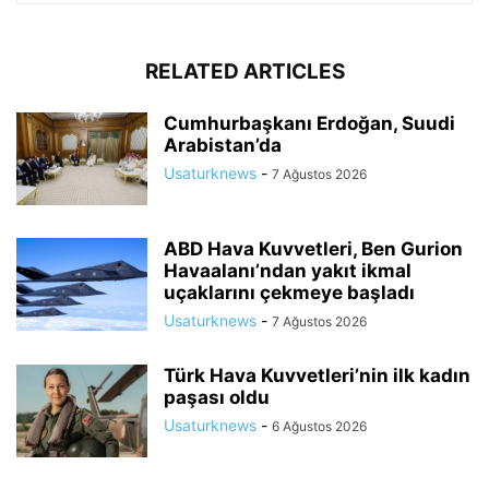
RELATED ARTICLES
Cumhurbaşkanı Erdoğan, Suudi
Arabistan’da
Usaturknews
-
7 Ağustos 2026
ABD Hava Kuvvetleri, Ben Gurion
Havaalanı’ndan yakıt ikmal
uçaklarını çekmeye başladı
Usaturknews
-
7 Ağustos 2026
Türk Hava Kuvvetleri’nin ilk kadın
paşası oldu
Usaturknews
-
6 Ağustos 2026