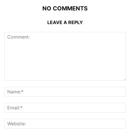
NO COMMENTS
LEAVE A REPLY