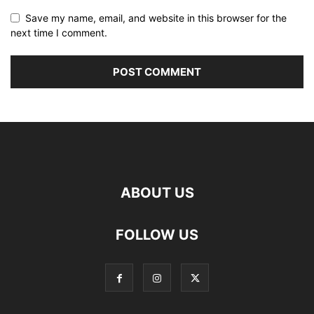
Save my name, email, and website in this browser for the
next time I comment.
ABOUT US
FOLLOW US