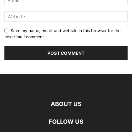
Save my name, email, and website in this browser for the
next time I comment.
ABOUT US
FOLLOW US