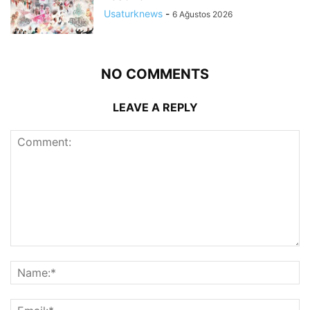
Usaturknews
-
6 Ağustos 2026
NO COMMENTS
LEAVE A REPLY