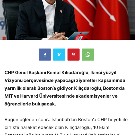
CHP Genel Başkanı Kemal Kılıçdaroğlu, İkinci yüzyıl
Vizyonu çerçevesinde yapacağı ziyaretler kapsamında
yarın ilk olarak Boston’a gidiyor. Kılıçdaroğlu, Boston’da
MIT ve Harvard Üniversitesi’nde akademisyenler ve
öğrencilerle buluşacak.
Bugün öğleden sonra İstanbul’dan Boston’a CHP heyeti ile
birlikte hareket edecek olan Kılıçdaroğlu, 10 Ekim