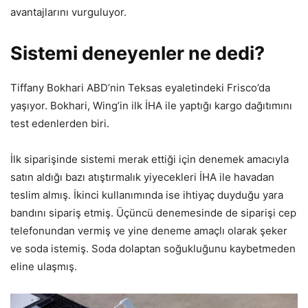
avantajlarını vurguluyor.
Sistemi deneyenler ne dedi?
Tiffany Bokhari ABD’nin Teksas eyaletindeki Frisco’da
yaşıyor. Bokhari, Wing’in ilk İHA ile yaptığı kargo dağıtımını
test edenlerden biri.
İlk siparişinde sistemi merak ettiği için denemek amacıyla
satın aldığı bazı atıştırmalık yiyecekleri İHA ile havadan
teslim almış. İkinci kullanımında ise ihtiyaç duyduğu yara
bandını sipariş etmiş. Üçüncü denemesinde de siparişi cep
telefonundan vermiş ve yine deneme amaçlı olarak şeker
ve soda istemiş. Soda dolaptan soğukluğunu kaybetmeden
eline ulaşmış.