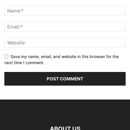
Save my name, email, and website in this browser for the
next time I comment.
ABOUT US