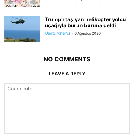
Trump’ı taşıyan helikopter yolcu
uçağıyla burun buruna geldi
Usaturknews
-
6 Ağustos 2026
NO COMMENTS
LEAVE A REPLY