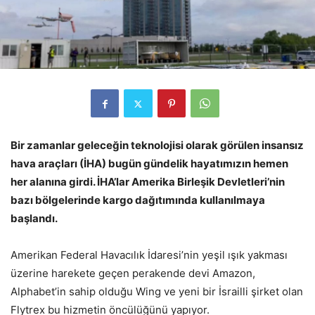
Bir zamanlar geleceğin teknolojisi olarak görülen insansız
hava araçları (İHA) bugün gündelik hayatımızın hemen
her alanına girdi. İHA’lar Amerika Birleşik Devletleri’nin
bazı bölgelerinde kargo dağıtımında kullanılmaya
başlandı.
Amerikan Federal Havacılık İdaresi’nin yeşil ışık yakması
üzerine harekete geçen perakende devi Amazon,
Alphabet’in sahip olduğu Wing ve yeni bir İsrailli şirket olan
Flytrex bu hizmetin öncülüğünü yapıyor.