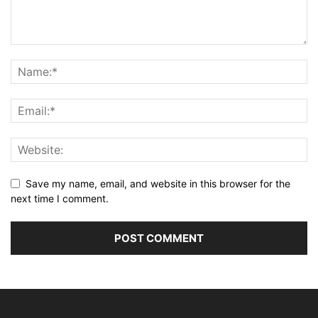
Save my name, email, and website in this browser for the
next time I comment.