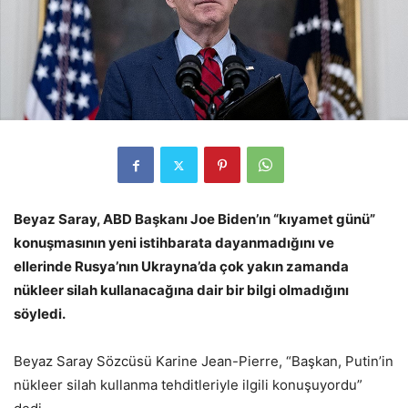
Beyaz Saray, ABD Başkanı Joe Biden’ın “kıyamet günü”
konuşmasının yeni istihbarata dayanmadığını ve
ellerinde Rusya’nın Ukrayna’da çok yakın zamanda
nükleer silah kullanacağına dair bir bilgi olmadığını
söyledi.
Beyaz Saray Sözcüsü Karine Jean-Pierre, “Başkan, Putin’in
nükleer silah kullanma tehditleriyle ilgili konuşuyordu”