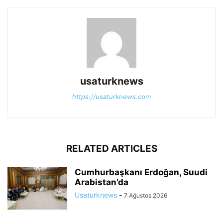
usaturknews
https://usaturknews.com
RELATED ARTICLES
Cumhurbaşkanı Erdoğan, Suudi
Arabistan’da
Usaturknews
-
7 Ağustos 2026