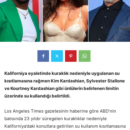
Kaliforniya eyaletinde kuraklık nedeniyle uygulanan su
kısıtlamasına rağmen Kim Kardashian, Sylvester Stallone
ve Kourtney Kardashian gibi ünlülerin belirlenen limitin
üzerinde su kullandığı belirtildi.
Los Angeles Times gazetesinin haberine göre ABD’nin
batısında 23 yıldır süregelen kuraklıklar nedeniyle
Kaliforniya’daki konutlara getirilen su kullanım kısıtlamasına