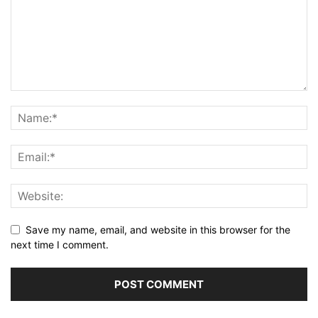
Save my name, email, and website in this browser for the
next time I comment.