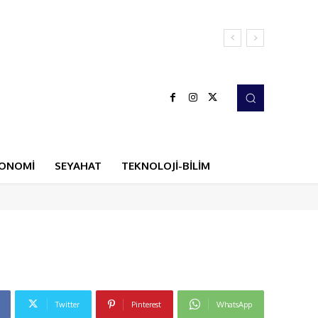
ONOMİ
SEYAHAT
TEKNOLOJİ-BİLİM
Twitter
Pinterest
WhatsApp