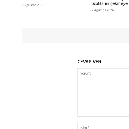
uçaklarını çekmeye
7 Ağustos 2026
7 Ağustos 2026
CEVAP VER
Yorum: