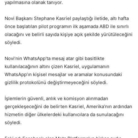
yapılmasına olanak tanıyor.
Novi Başkanı Stephane Kasriel paylaştığı iletide, altı hafta
önce başlatılan pilot programın ilk aşamada ABD ile sınırlı
olacağını ve belirli sayıda kişiye açık şekilde yürütüleceğini
söyledi.
Novi’nin WhatsApp’ta mesaj atar gibi basitlikte
kullanılacağının altını çizen Kasriel, uygulamanın
WhatsApp’ın kişisel mesajlar ve aramalar konusundaki
gizlilik protokolünü değiştirmeyeceğini söyledi.
İşlemlerin güvenli, anlık ve komisyon alınmadan
gerçekleşeceğini de belirten Kasriel, Amerika’nın ardından
hizmetin diğer ülkelerdeki kullanıcılara da sunulacağını
söyledi.