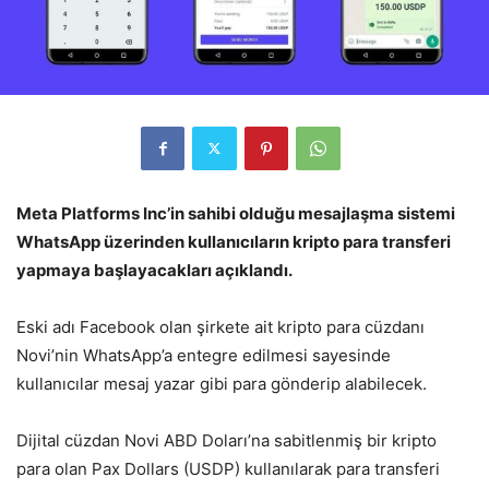
Meta Platforms Inc’in sahibi olduğu mesajlaşma sistemi
WhatsApp üzerinden kullanıcıların kripto para transferi
yapmaya başlayacakları açıklandı.
Eski adı Facebook olan şirkete ait kripto para cüzdanı
Novi’nin WhatsApp’a entegre edilmesi sayesinde
kullanıcılar mesaj yazar gibi para gönderip alabilecek.
Dijital cüzdan Novi ABD Doları’na sabitlenmiş bir kripto
para olan Pax Dollars (USDP) kullanılarak para transferi