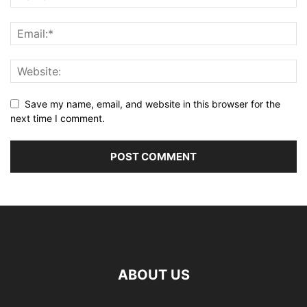
Save my name, email, and website in this browser for the
next time I comment.
ABOUT US