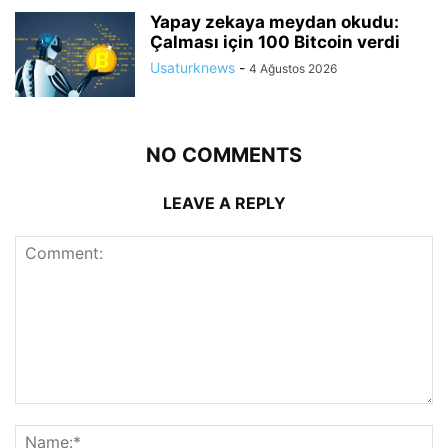
Yapay zekaya meydan okudu:
Çalması için 100 Bitcoin verdi
Usaturknews
-
4 Ağustos 2026
NO COMMENTS
LEAVE A REPLY