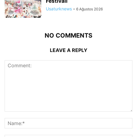
Festivali
Usaturknews
-
6 Ağustos 2026
NO COMMENTS
LEAVE A REPLY