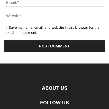
Save my name, email, and website in this browser for the
next time I comment.
ABOUT US
FOLLOW US