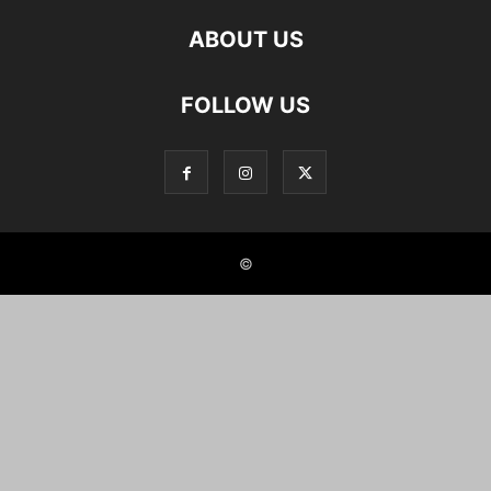
ABOUT US
FOLLOW US
©