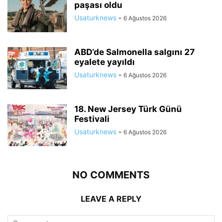
paşası oldu
Usaturknews
-
6 Ağustos 2026
ABD’de Salmonella salgını 27
eyalete yayıldı
Usaturknews
-
6 Ağustos 2026
18. New Jersey Türk Günü
Festivali
Usaturknews
-
6 Ağustos 2026
NO COMMENTS
LEAVE A REPLY