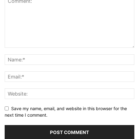
Save my name, email, and website in this browser for the
next time I comment.