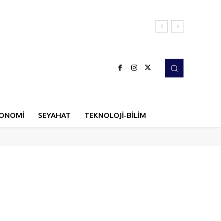
ONOMİ
SEYAHAT
TEKNOLOJİ-BİLİM