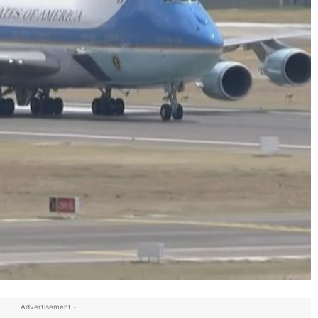
- Advertisement -