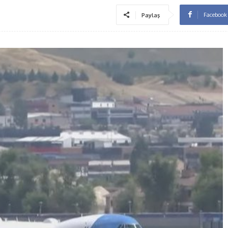
Facebook
Paylaş