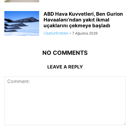
ABD Hava Kuvvetleri, Ben Gurion
Havaalanı’ndan yakıt ikmal
uçaklarını çekmeye başladı
Usaturknews
-
7 Ağustos 2026
NO COMMENTS
LEAVE A REPLY