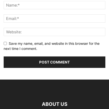
Save my name, email, and website in this browser for the
next time I comment.
ABOUT US