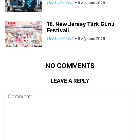
Usaturknews
-
6 Ağustos 2026
18. New Jersey Türk Günü
Festivali
Usaturknews
-
6 Ağustos 2026
NO COMMENTS
LEAVE A REPLY