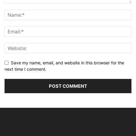
Save my name, email, and website in this browser for the
next time I comment.