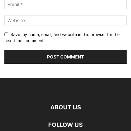
Save my name, email, and website in this browser for the
next time I comment.
ABOUT US
FOLLOW US