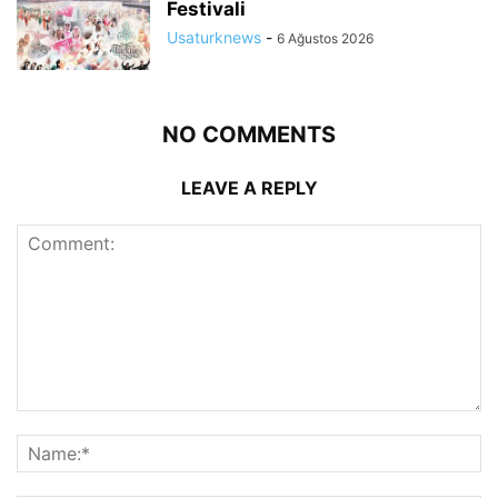
Festivali
Usaturknews
-
6 Ağustos 2026
NO COMMENTS
LEAVE A REPLY