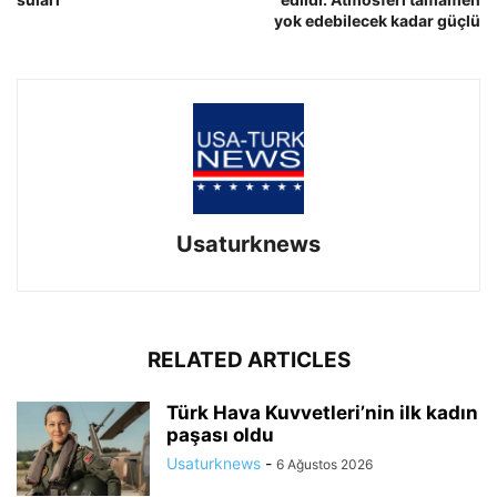
yok edebilecek kadar güçlü
Usaturknews
RELATED ARTICLES
Türk Hava Kuvvetleri’nin ilk kadın
paşası oldu
Usaturknews
-
6 Ağustos 2026