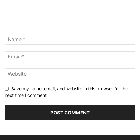
Save my name, email, and website in this browser for the
next time I comment.