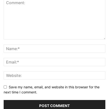
Save my name, email, and website in this browser for the
next time I comment.