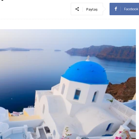
Facebook
Paylaş