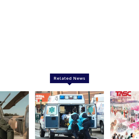
Related News