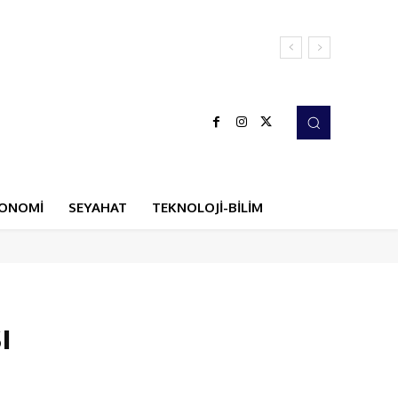
ONOMİ
SEYAHAT
TEKNOLOJİ-BİLİM
ı