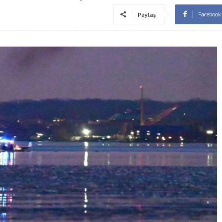
Facebook
Paylaş