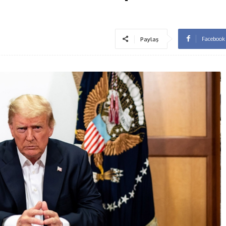
Facebook
Paylaş