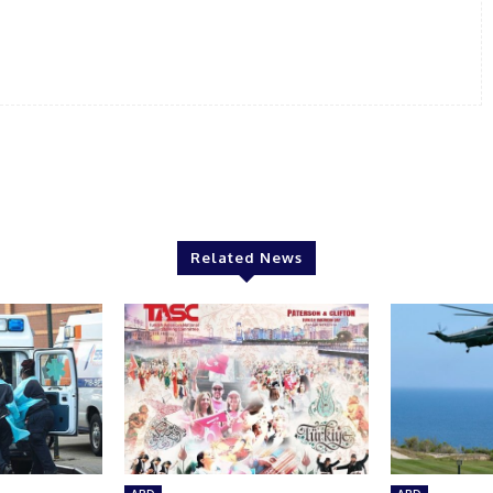
Related News