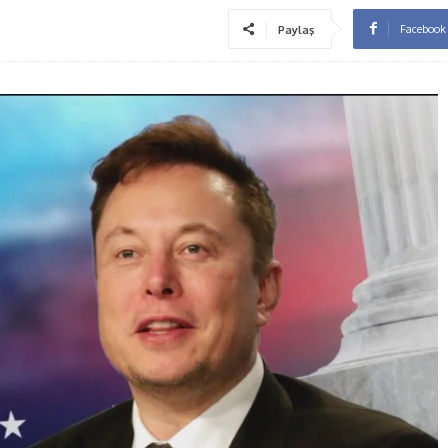
Facebook
Paylaş