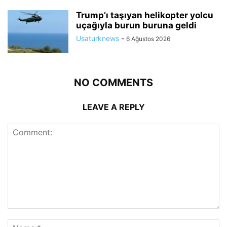
Trump’ı taşıyan helikopter yolcu
uçağıyla burun buruna geldi
Usaturknews
-
6 Ağustos 2026
NO COMMENTS
LEAVE A REPLY