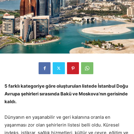
5 farklı kategoriye göre oluşturulan listede İstanbul Doğu
Avrupa şehirleri sırasında Bakü ve Moskova’nın gerisinde
kaldı.
Dünyanın en yaşanabilir ve geri kalanına oranla en
yaşanması zor olan şehirlerin listesi belli oldu. Küresel
indeks, istikrar, sağlık hizmetleri, kültür ve çevre, eğitim ve