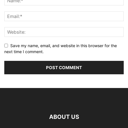
Save my name, email, and website in this browser for the
next time I comment.
ABOUT US