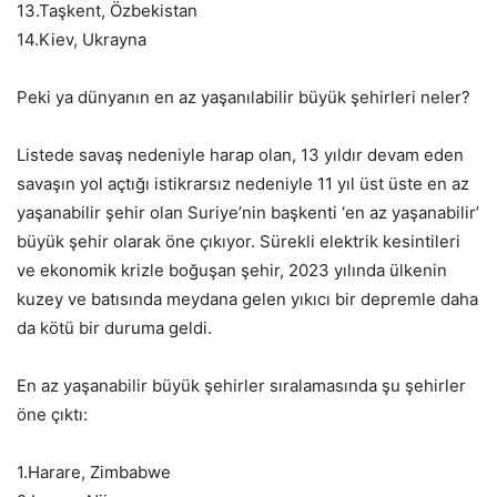
13.Taşkent, Özbekistan
14.Kiev, Ukrayna
Peki ya dünyanın en az yaşanılabilir büyük şehirleri neler?
Listede savaş nedeniyle harap olan, 13 yıldır devam eden
savaşın yol açtığı istikrarsız nedeniyle 11 yıl üst üste en az
yaşanabilir şehir olan Suriye’nin başkenti ‘en az yaşanabilir’
büyük şehir olarak öne çıkıyor. Sürekli elektrik kesintileri
ve ekonomik krizle boğuşan şehir, 2023 yılında ülkenin
kuzey ve batısında meydana gelen yıkıcı bir depremle daha
da kötü bir duruma geldi.
En az yaşanabilir büyük şehirler sıralamasında şu şehirler
öne çıktı:
1.Harare, Zimbabwe