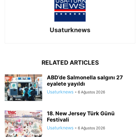
Usaturknews
RELATED ARTICLES
ABD’de Salmonella salgını 27
eyalete yayıldı
Usaturknews
-
6 Ağustos 2026
18. New Jersey Türk Günü
Festivali
Usaturknews
-
6 Ağustos 2026