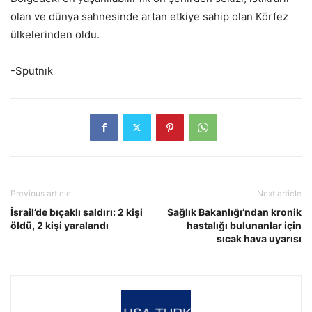
olan ve dünya sahnesinde artan etkiye sahip olan Körfez
ülkelerinden oldu.
-Sputnık
Previous article
Next article
İsrail’de bıçaklı saldırı: 2 kişi
Sağlık Bakanlığı’ndan kronik
öldü, 2 kişi yaralandı
hastalığı bulunanlar için
sıcak hava uyarısı