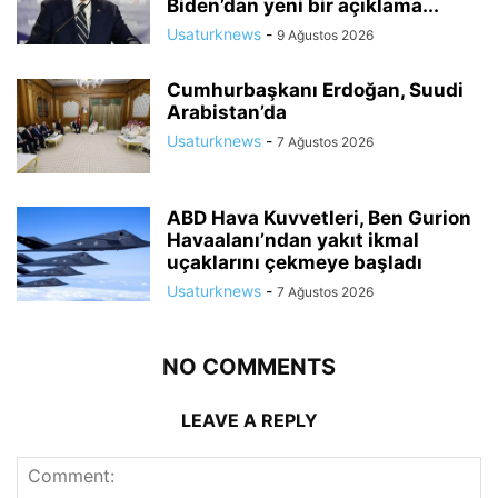
Biden’dan yeni bir açıklama...
Usaturknews
-
9 Ağustos 2026
Cumhurbaşkanı Erdoğan, Suudi
Arabistan’da
Usaturknews
-
7 Ağustos 2026
ABD Hava Kuvvetleri, Ben Gurion
Havaalanı’ndan yakıt ikmal
uçaklarını çekmeye başladı
Usaturknews
-
7 Ağustos 2026
NO COMMENTS
LEAVE A REPLY