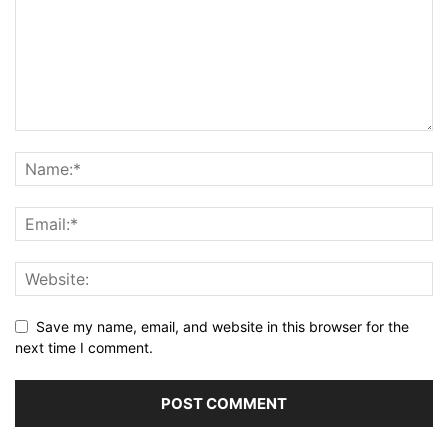
Save my name, email, and website in this browser for the
next time I comment.