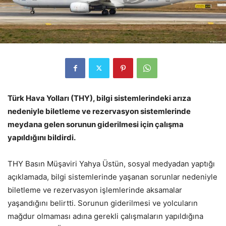
Türk Hava Yolları (THY), bilgi sistemlerindeki arıza
nedeniyle biletleme ve rezervasyon sistemlerinde
meydana gelen sorunun giderilmesi için çalışma
yapıldığını bildirdi.
THY Basın Müşaviri Yahya Üstün, sosyal medyadan yaptığı
açıklamada, bilgi sistemlerinde yaşanan sorunlar nedeniyle
biletleme ve rezervasyon işlemlerinde aksamalar
yaşandığını belirtti. Sorunun giderilmesi ve yolcuların
mağdur olmaması adına gerekli çalışmaların yapıldığına