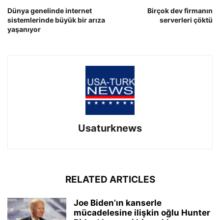
Dünya genelinde internet
Birçok dev firmanın
sistemlerinde büyük bir arıza
serverleri çöktü
yaşanıyor
Usaturknews
RELATED ARTICLES
Joe Biden’ın kanserle
mücadelesine ilişkin oğlu Hunter