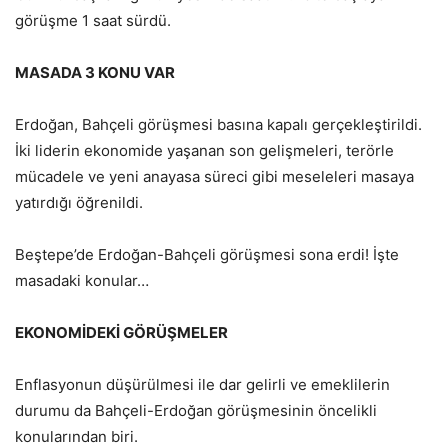
görüşme 1 saat sürdü.
MASADA 3 KONU VAR
Erdoğan, Bahçeli görüşmesi basına kapalı gerçekleştirildi.
İki liderin ekonomide yaşanan son gelişmeleri, terörle
mücadele ve yeni anayasa süreci gibi meseleleri masaya
yatırdığı öğrenildi.
Beştepe’de Erdoğan-Bahçeli görüşmesi sona erdi! İşte
masadaki konular…
EKONOMİDEKİ GÖRÜŞMELER
Enflasyonun düşürülmesi ile dar gelirli ve emeklilerin
durumu da Bahçeli-Erdoğan görüşmesinin öncelikli
konularından biri.