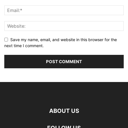
Save my name, email, and website in this browser for the
next time I comment.
ABOUT US
FOLLOW US