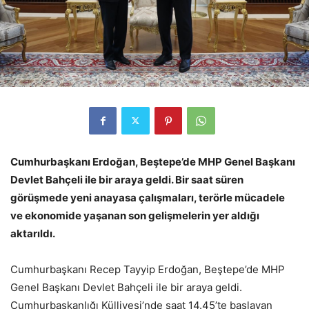
Cumhurbaşkanı Erdoğan, Beştepe’de MHP Genel Başkanı
Devlet Bahçeli ile bir araya geldi. Bir saat süren
görüşmede yeni anayasa çalışmaları, terörle mücadele
ve ekonomide yaşanan son gelişmelerin yer aldığı
aktarıldı.
Cumhurbaşkanı Recep Tayyip Erdoğan, Beştepe’de MHP
Genel Başkanı Devlet Bahçeli ile bir araya geldi.
Cumhurbaşkanlığı Külliyesi’nde saat 14.45’te başlayan