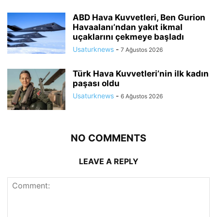
ABD Hava Kuvvetleri, Ben Gurion
Havaalanı’ndan yakıt ikmal
uçaklarını çekmeye başladı
Usaturknews
-
7 Ağustos 2026
Türk Hava Kuvvetleri’nin ilk kadın
paşası oldu
Usaturknews
-
6 Ağustos 2026
NO COMMENTS
LEAVE A REPLY