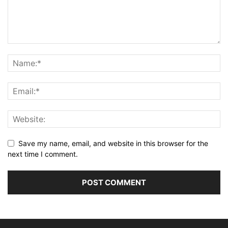
Save my name, email, and website in this browser for the
next time I comment.