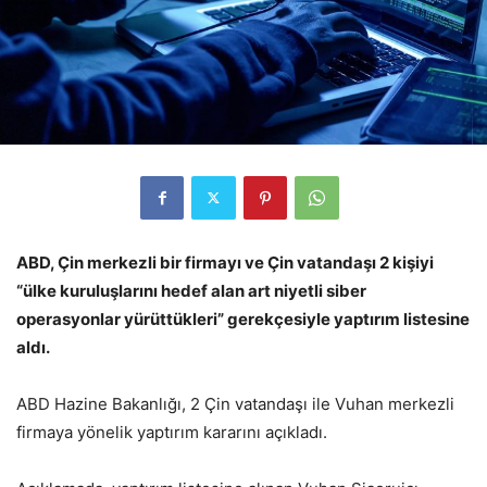
ABD, Çin merkezli bir firmayı ve Çin vatandaşı 2 kişiyi
“ülke kuruluşlarını hedef alan art niyetli siber
operasyonlar yürüttükleri” gerekçesiyle yaptırım listesine
aldı.
ABD Hazine Bakanlığı, 2 Çin vatandaşı ile Vuhan merkezli
firmaya yönelik yaptırım kararını açıkladı.