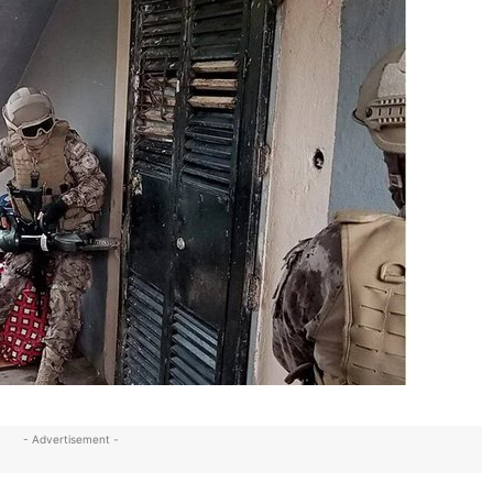
- Advertisement -