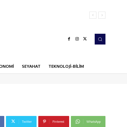
ONOMİ
SEYAHAT
TEKNOLOJİ-BİLİM
Twitter
Pinterest
WhatsApp