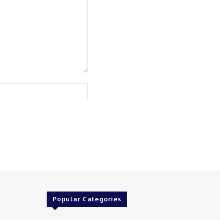
Website:
Popular Categories