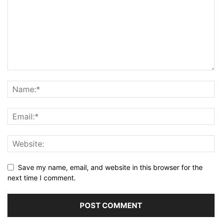
Save my name, email, and website in this browser for the
next time I comment.