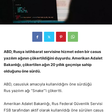
ABD, Rusya istihbarat servisine hizmet eden bir casus
yazılım ağının çökertildiğini duyurdu. Amerikan Adalet
Bakanlığı, çökertilen ağın 20 yıllık geçmişe sahip
olduğunu öne sürdü.
ABD, casusluk amacıyla kullanıldığını öne sürdüğü
Rus yazılım ağı “Snake”’i çökertti.
Amerikan Adalet Bakanlığı, Rus Federal Güvenlik Servisi
FSB tarafından aktif olarak kullanıldığı öne sürülen casus