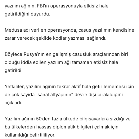
yazılım ağının, FBI’ın operasyonuyla etkisiz hale
getirildiğini duyurdu.
Medusa adı verilen operasyonda, casus yazılımın kendisine
zarar verecek şekilde kodlar yazması sağlandı.
Böylece Rusya’nın en gelişmiş casusluk araçlarından biri
olduğu iddia edilen yazılım ağı tamamen etkisiz hale
getirildi.
Yetkililer, yazılım ağının tekrar aktif hala getirilememesi için
de çok sayıda “sanal altyapının” devre dışı bırakıldığını
açıkladı.
Yazılım ağının 50’den fazla ülkede bilgisayarlara sızdığı ve
bu ülkelerden hassas diplomatik bilgileri çalmak için
kullanıldığı belirtililiyor.