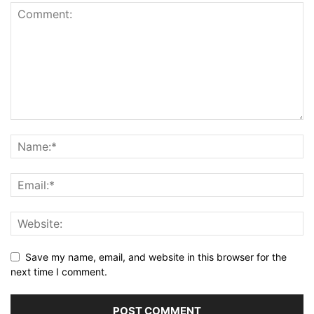
Save my name, email, and website in this browser for the
next time I comment.