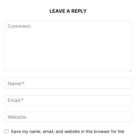
LEAVE A REPLY
Save my name, email, and website in this browser for the