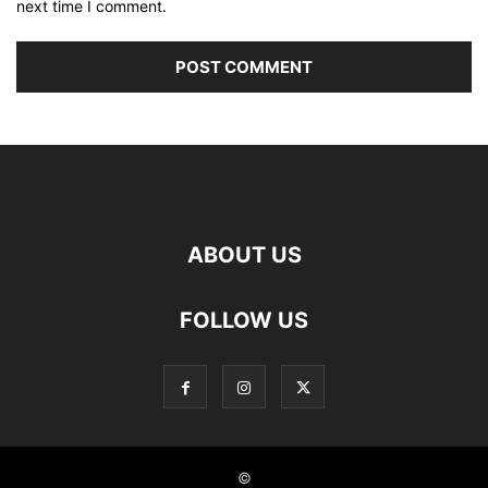
next time I comment.
ABOUT US
FOLLOW US
©