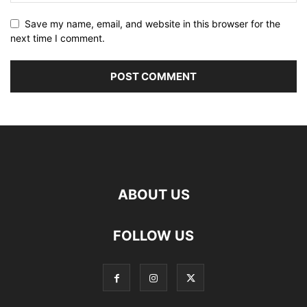
Save my name, email, and website in this browser for the
next time I comment.
ABOUT US
FOLLOW US