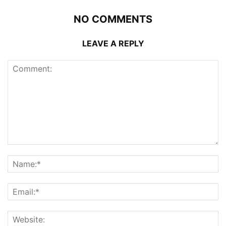
NO COMMENTS
LEAVE A REPLY