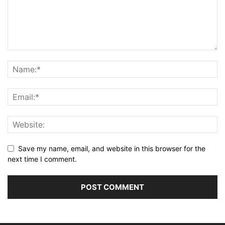
Save my name, email, and website in this browser for the
next time I comment.