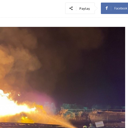
Facebook
Paylaş