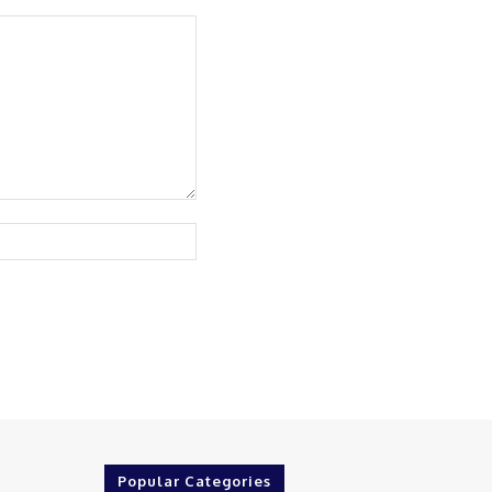
Website:
Popular Categories