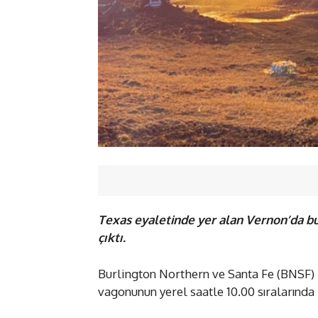
Texas eyaletinde yer alan Vernon’da 
çıktı.
Burlington Northern ve Santa Fe (BNSF) 
vagonunun yerel saatle 10.00 sıralarında ra