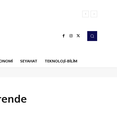
ONOMİ
SEYAHAT
TEKNOLOJİ-BİLİM
rende