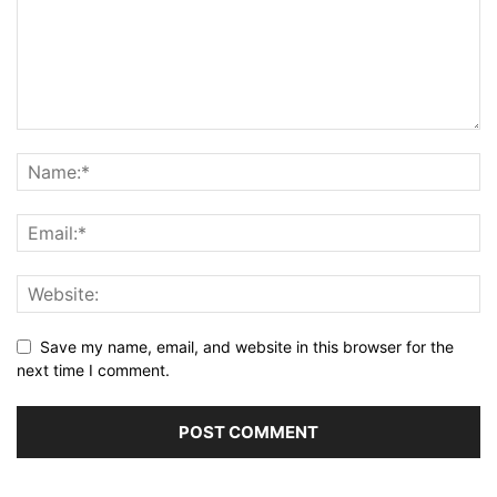
Save my name, email, and website in this browser for the
next time I comment.