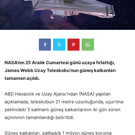
NASA’nın 25 Aralık Cumartesi günü uzaya fırlattığı,
James Webb Uzay Teleskobu’nun güneş kalkanları
tamamen açıldı.
ABD Havacılık ve Uzay Ajansı’ndan (NASA) yapılan
açıklamada, teleskobun 21 metre uzunluğunda, uçurtma
şeklindeki 5 katmanlı güneş kalkanlarının iki gün süren
açılımının tamamlandığı belirtildi.
Güneş kalkanları, sağladığı 1 milyon güneş koruma