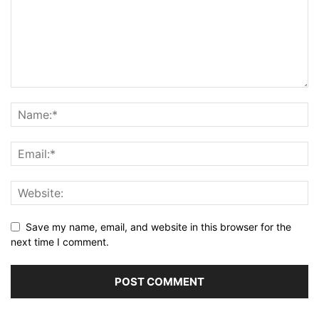
Save my name, email, and website in this browser for the
next time I comment.