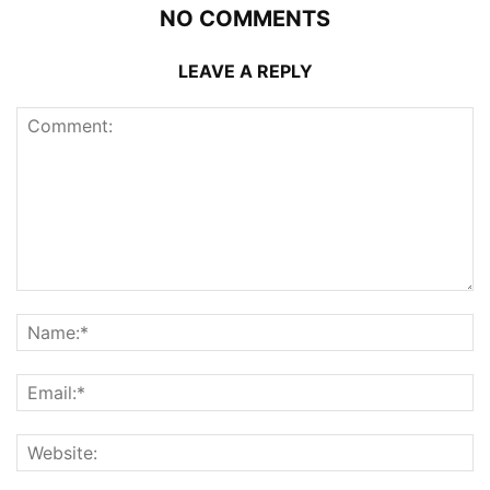
NO COMMENTS
LEAVE A REPLY