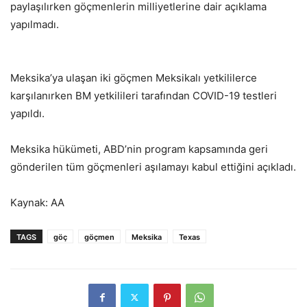
paylaşılırken göçmenlerin milliyetlerine dair açıklama
yapılmadı.
Meksika’ya ulaşan iki göçmen Meksikalı yetkililerce
karşılanırken BM yetkilileri tarafından COVID-19 testleri
yapıldı.
Meksika hükümeti, ABD’nin program kapsamında geri
gönderilen tüm göçmenleri aşılamayı kabul ettiğini açıkladı.
Kaynak: AA
TAGS
göç
göçmen
Meksika
Texas