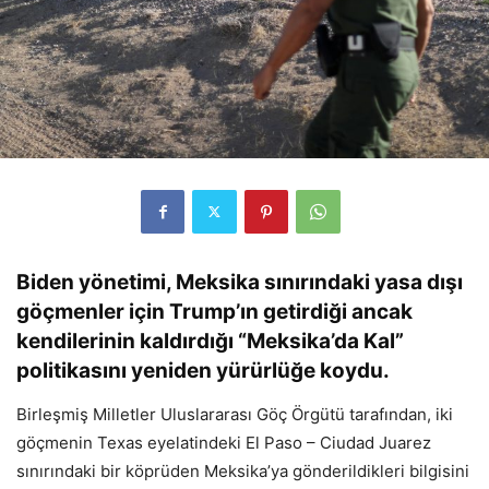
Biden yönetimi, Meksika sınırındaki yasa dışı
göçmenler için Trump’ın getirdiği ancak
kendilerinin kaldırdığı “Meksika’da Kal”
politikasını yeniden yürürlüğe koydu.
Birleşmiş Milletler Uluslararası Göç Örgütü tarafından, iki
göçmenin Texas eyelatindeki El Paso – Ciudad Juarez
sınırındaki bir köprüden Meksika’ya gönderildikleri bilgisini