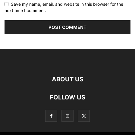
Save my name, email, and website in this browser for the
next time I comment.
ABOUT US
FOLLOW US