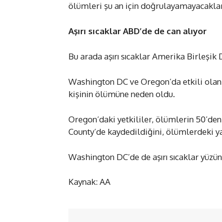
ölümleri şu an için doğrulayamayacakları
Aşırı sıcaklar ABD’de de can alıyor
Bu arada aşırı sıcaklar Amerika Birleşik
Washington DC ve Oregon’da etkili olan 
kişinin ölümüne neden oldu.
Oregon’daki yetkililer, ölümlerin 50’den
County’de kaydedildiğini, ölümlerdeki ya
Washington DC’de de aşırı sıcaklar yüzünd
Kaynak: AA