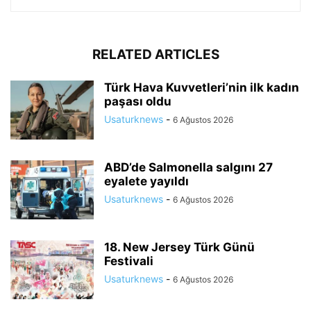
RELATED ARTICLES
Türk Hava Kuvvetleri’nin ilk kadın
paşası oldu
Usaturknews
-
6 Ağustos 2026
ABD’de Salmonella salgını 27
eyalete yayıldı
Usaturknews
-
6 Ağustos 2026
18. New Jersey Türk Günü
Festivali
Usaturknews
-
6 Ağustos 2026