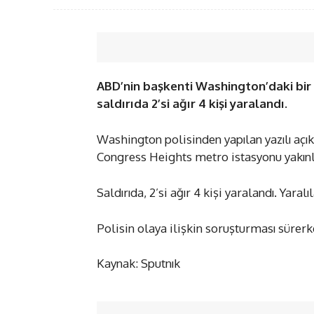
ABD’nin başkenti Washington’daki bir
saldırıda 2’si ağır 4 kişi yaralandı.
Washington polisinden yapılan yazılı açı
Congress Heights metro istasyonu yakınlar
Saldırıda, 2’si ağır 4 kişi yaralandı. Yaralı
Polisin olaya ilişkin soruşturması sürerk
Kaynak: Sputnık