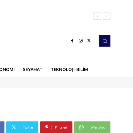
ONOMİ
SEYAHAT
TEKNOLOJİ-BİLİM
Twitter
Pinterest
WhatsApp