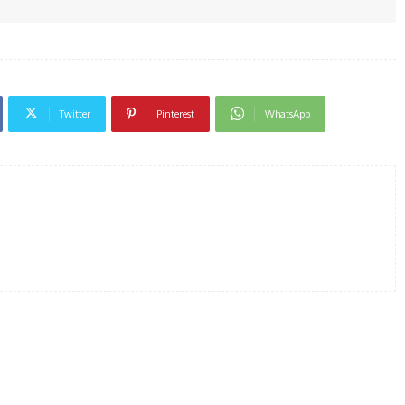
Twitter
Pinterest
WhatsApp