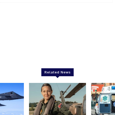
Related News