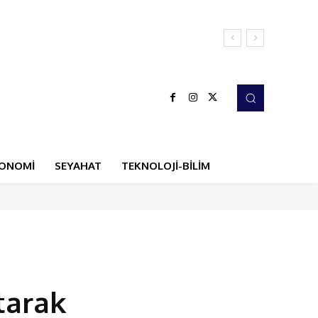
ONOMİ
SEYAHAT
TEKNOLOJİ-BİLİM
tarak