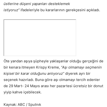
üstlerine düşeni yapanları desteklemek
istiyoruz”
ifadeleriyle bu kararlarının gerekçesini açıkladı.
​​Öte yandan aşıya şüpheyle yaklaşanlar olduğu gerçeğini de
bir kenara itmeyen Krispy Kreme,
“Aşı olmamayı seçmenin
kişisel bir karar olduğunu anlıyoruz”
diyerek ayrı bir
seçenek hazırladı. Buna göre aşı olmamayı tercih edenler
de 29 Mart- 24 Mayıs arası her pazartesi ücretsiz bir donut
yiyip kahve içebilecek.
Kaynak: ABC / Sputnık