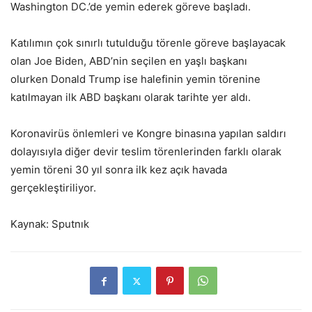
Washington DC.’de yemin ederek göreve başladı.
Katılımın çok sınırlı tutulduğu törenle göreve başlayacak
olan Joe Biden, ABD’nin seçilen en yaşlı başkanı
olurken Donald Trump ise halefinin yemin törenine
katılmayan ilk ABD başkanı olarak tarihte yer aldı.
Koronavirüs önlemleri ve Kongre binasına yapılan saldırı
dolayısıyla diğer devir teslim törenlerinden farklı olarak
yemin töreni 30 yıl sonra ilk kez açık havada
gerçekleştiriliyor.
Kaynak: Sputnık